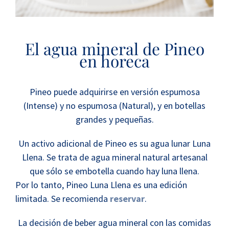
El agua mineral de Pineo
en horeca
Pineo puede adquirirse en versión espumosa
(Intense) y no espumosa (Natural), y en botellas
grandes y pequeñas.
Un activo adicional de Pineo es su agua lunar Luna
Llena. Se trata de agua mineral natural artesanal
que sólo se embotella cuando hay luna llena.
Por lo tanto, Pineo Luna Llena es una edición
limitada. Se recomienda
reservar
.
La decisión de beber agua mineral con las comidas