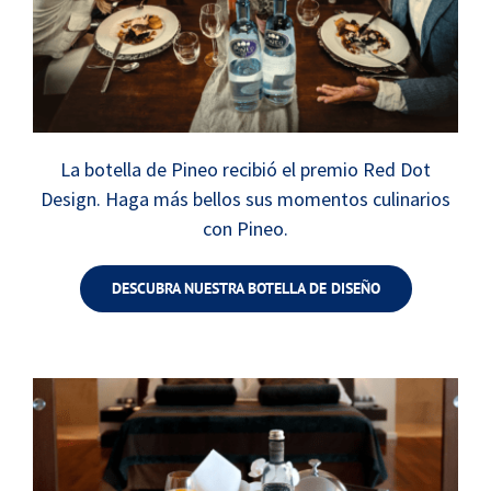
La botella de Pineo recibió el premio Red Dot
Design. Haga más bellos sus momentos culinarios
con Pineo.
DESCUBRA NUESTRA BOTELLA DE DISEÑO