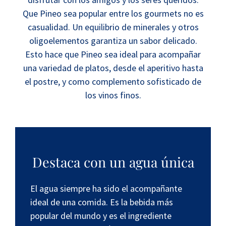
Que Pineo sea popular entre los gourmets no es
casualidad. Un equilibrio de minerales y otros
oligoelementos garantiza un sabor delicado.
Esto hace que Pineo sea ideal para acompañar
una variedad de platos, desde el aperitivo hasta
el postre, y como complemento sofisticado de
los vinos finos.
Destaca con un agua única
El agua siempre ha sido el acompañante
ideal de una comida. Es la bebida más
popular del mundo y es el ingrediente