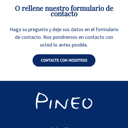
O rellene nuestro formulario de
contacto
Haga su pregunta y deje sus datos en el formulario
de contacto. Nos pondremos en contacto con
usted lo antes posible.
CONTACTE CON NOSOTROS