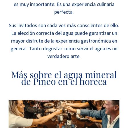
es muy importante. Es una experiencia culinaria
perfecta.
Sus invitados son cada vez más conscientes de ello.
La elección correcta del agua puede garantizar un
mayor disfrute de la experiencia gastronómica en
general.
Tanto degustar como servir el agua es un
verdadero arte.
Más sobre el agua mineral
de Pineo en el horeca