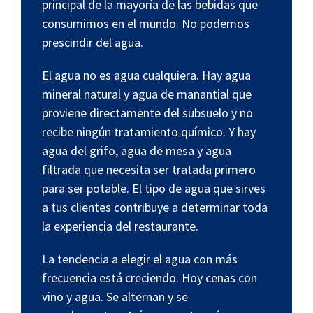
principal de la mayoría de las bebidas que
consumimos en el mundo. No podemos
prescindir del agua.
El agua no es agua cualquiera. Hay agua
mineral natural y agua de manantial que
proviene directamente del subsuelo y no
recibe ningún tratamiento químico. Y hay
agua del grifo, agua de mesa y agua
filtrada que necesita ser tratada primero
para ser potable. El tipo de agua que sirves
a tus clientes contribuye a determinar toda
la experiencia del restaurante.
La tendencia a elegir el agua con más
frecuencia está creciendo. Hoy cenas con
vino y agua. Se alternan y se