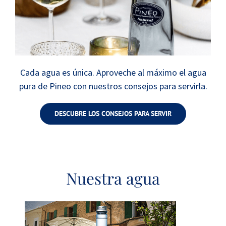
Cada agua es única. Aproveche al máximo el agua
pura de Pineo con nuestros consejos para servirla.
DESCUBRE LOS CONSEJOS PARA SERVIR
Nuestra agua