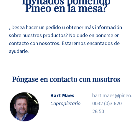
invitados poniendo
Pineo en la mesa?
¿Desea hacer un pedido u obtener más información
sobre nuestros productos? No dude en ponerse en
contacto con nosotros. Estaremos encantados de
ayudarle.
Póngase en contacto con nosotros
Bart Maes
bart.maes@pineo.
Copropietario
0032 (0)3 620
26 50