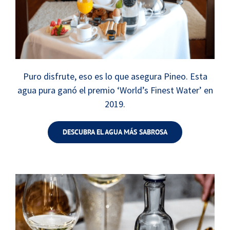
Puro disfrute, eso es lo que asegura Pineo. Esta
agua pura ganó el premio ‘World’s Finest Water’ en
2019.
DESCUBRA EL AGUA MÁS SABROSA