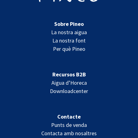
Sobre Pineo
La nostra aigua
La nostra font
Per què Pineo
Recursos B2B
Aigua d’Horeca
Downloadcenter
Contacte
Punts de venda
Contacta amb nosaltres