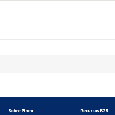
Sobre Pineo
Recursos B2B