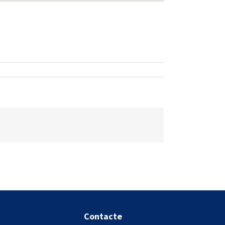
Contacte