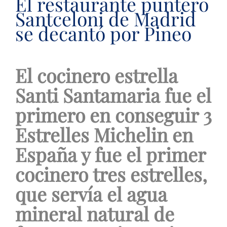
El restaurante puntero
Santceloni de Madrid
se decantó por Pineo
El cocinero estrella
Santi Santamaria fue el
primero en conseguir 3
Estrelles Michelin en
España y fue el primer
cocinero tres estrelles,
que servía el agua
mineral natural de