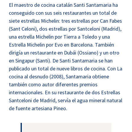
El maestro de cocina catalán Santi Santamaria ha
conseguido con sus seis restaurantes un total de
siete estrellas Michelin: tres estrellas por Can Fabes
(Sant Celoni), dos estrellas por Santceloni (Madrid),
una estrella Michelin por Tierra a Toledo y una
Estrella Michelin por Evo en Barcelona. También
dirigía un restaurante en Dubái (Ossiano) y un otro
en Singapur (Santi). De Santi Santamaria se han
publicado un total de nueve libros de cocina. Con La
cocina al desnudo (2008), Santamaria obtiene
también como autor diferentes premios
internacionales. En su restaurante de dos Estrellas
Santceloni de Madrid, servía el agua mineral natural
de fuente artesiana Pineo.