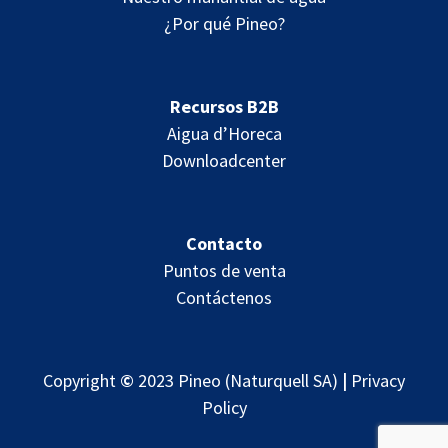
¿Por qué Pineo?
Recursos B2B
Aigua d’Horeca
Downloadcenter
Contacto
Puntos de venta
Contáctenos
Copyright
©
2023 Pineo (Naturquell SA)
|
Privacy
Policy