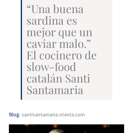
“Una buena
sardina es
mejor que un
caviar malo.”
El cocinero de
slow-food
catalán Santi
Santamaria
Blog:
santisantamaria.otexta.com