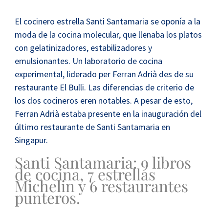
El cocinero estrella Santi Santamaria se oponía a la
moda de la cocina molecular, que llenaba los platos
con gelatinizadores, estabilizadores y
emulsionantes. Un laboratorio de cocina
experimental, liderado per Ferran Adrià des de su
restaurante El Bulli. Las diferencias de criterio de
los dos cocineros eren notables. A pesar de esto,
Ferran Adrià estaba presente en la inauguración del
último restaurante de Santi Santamaria en
Singapur.
Santi Santamaria: 9 libros
de cocina, 7 estrellas
Michelin y 6 restaurantes
punteros.