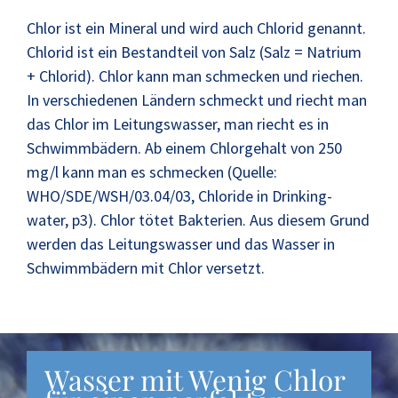
Chlor ist ein Mineral und wird auch Chlorid genannt.
Chlorid ist ein Bestandteil von Salz (Salz = Natrium
+ Chlorid). Chlor kann man schmecken und riechen.
In verschiedenen Ländern schmeckt und riecht man
das Chlor im Leitungswasser, man riecht es in
Schwimmbädern. Ab einem Chlorgehalt von 250
mg/l kann man es schmecken (Quelle:
WHO/SDE/WSH/03.04/03, Chloride in Drinking-
water, p3). Chlor tötet Bakterien. Aus diesem Grund
werden das Leitungswasser und das Wasser in
Schwimmbädern mit Chlor versetzt.
Wasser mit Wenig Chlor