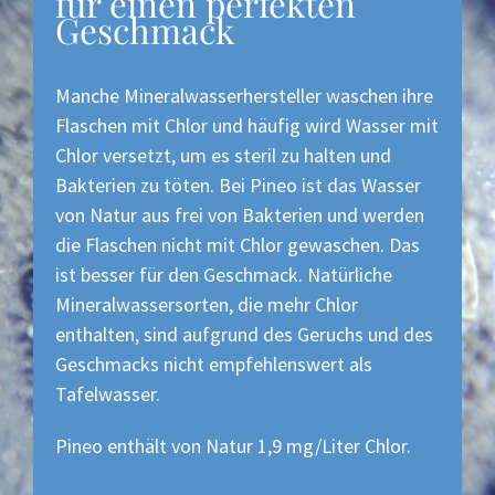
für einen perfekten
Geschmack
Manche Mineralwasserhersteller waschen ihre
Flaschen mit Chlor und häufig wird Wasser mit
Chlor versetzt, um es steril zu halten und
Bakterien zu töten. Bei Pineo ist das Wasser
von Natur aus frei von Bakterien und werden
die Flaschen nicht mit Chlor gewaschen. Das
ist besser für den Geschmack. Natürliche
Mineralwassersorten, die mehr Chlor
enthalten, sind aufgrund des Geruchs und des
Geschmacks nicht empfehlenswert als
Tafelwasser.
Pineo enthält von Natur 1,9 mg/Liter Chlor.