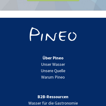
Über Pineo
Unser Wasser
Unsere Quelle
Warum Pineo
B2B-Ressourcen
Wasser für die Gastronomie