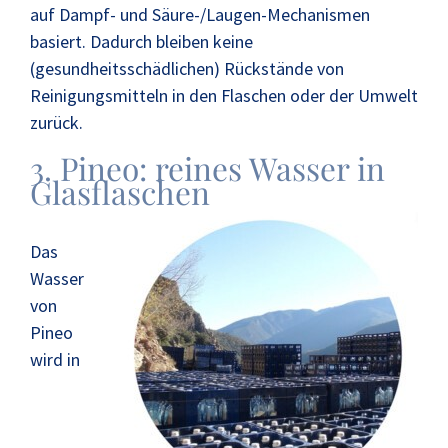
auf Dampf- und Säure-/Laugen-Mechanismen
basiert. Dadurch bleiben keine
(gesundheitsschädlichen) Rückstände von
Reinigungsmitteln in den Flaschen oder der Umwelt
zurück.
3. Pineo: reines Wasser in
Glasflaschen
Das
Wasser
von
Pineo
wird in