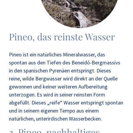
Pineo, das reinste Wasser
Pineo ist ein natürliches Mineralwasser, das
spontan aus den Tiefen des Beneidó-Bergmassivs
in den spanischen Pyrenäen entspringt. Dieses
reine, wilde Bergwasser wird direkt an der Quelle
gewonnen und keiner weiteren Aufbereitung
unterzogen. Es wird in seiner reinsten Form
abgefüllt. Dieses „reife“ Wasser entspringt spontan
und in seinem eigenen Tempo aus einem
natürlichen, unterirdischen Wasserbecken.
2. Pineo, nachhaltiges