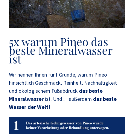
5x warum Pineo das
beste Mineralwasser
ist
Wir nennen Ihnen fünf Gründe, warum Pineo
hinsichtlich Geschmack, Reinheit, Nachhaltigkeit
und ökologischem Fußabdruck
das beste
Mineralwasser
ist. Und… außerdem
das beste
Wasser der Welt
!