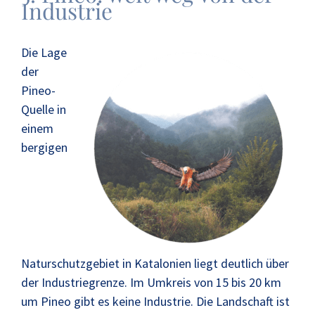
Industrie
Die Lage
der
Pineo-
Quelle in
einem
bergigen
Naturschutzgebiet in Katalonien liegt deutlich über
der Industriegrenze. Im Umkreis von 15 bis 20 km
um Pineo gibt es keine Industrie. Die Landschaft ist