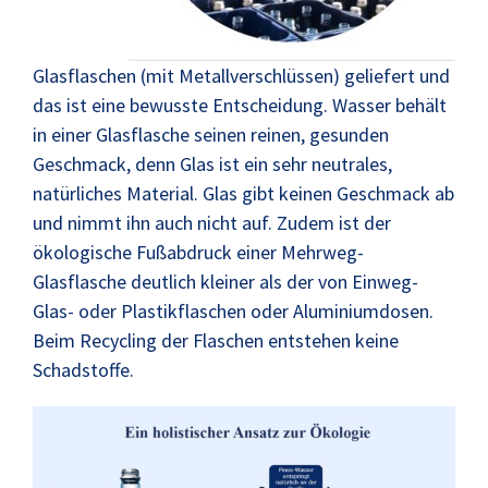
Glasflaschen (mit Metallverschlüssen) geliefert und
das ist eine bewusste Entscheidung. Wasser behält
in einer Glasflasche seinen reinen, gesunden
Geschmack, denn Glas ist ein sehr neutrales,
natürliches Material. Glas gibt keinen Geschmack ab
und nimmt ihn auch nicht auf. Zudem ist der
ökologische Fußabdruck einer Mehrweg-
Glasflasche deutlich kleiner als der von Einweg-
Glas- oder Plastikflaschen oder Aluminiumdosen.
Beim Recycling der Flaschen entstehen keine
Schadstoffe.