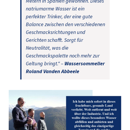
Metern in Spanien gewonnen. Dieses
natriumarme Wasser ist ein
perfekter Trinker, der eine gute
Balance zwischen den verschiedenen
Geschmacksrichtungen und
Gerichten schafft. Sorgt für
Neutralität, was die
Geschmackspalette noch mehr zur
Geltung bringt.“ –
Wassersommelier
Roland Vanden Abbeele