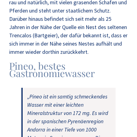
rau und natürlich, mit vielen grasenden Schafen und
Pferden und steht unter staatlichem Schutz.
Darüber hinaus befindet sich seit mehr als 25
Jahren in der Nähe der Quelle ein Nest des seltenen
Trencalos (Bartgeier), der dafür bekannt ist, dass er
sich immer in der Nähe seines Nestes aufhält und
immer wieder dorthin zurückkehrt.
Pineo, bestes
Gastronomiewasser
„Pineo ist ein samtig schmeckendes
Wasser mit einer leichten
Mineralstruktur von 172 mg. Es wird
in der spanischen Pyrenäenregion
Andorra in einer Tiefe von 1000