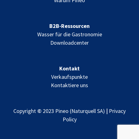
Warum Pineo
B2B-Ressourcen
Wasser für die Gastronomie
Downloadcenter
Kontakt
Verkaufspunkte
Kontaktiere uns
Copyright
©
2023 Pineo (Naturquell SA)
|
Privacy
Policy