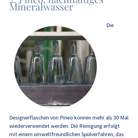
Mineralwasser
Die
Designerflaschen von Pineo können mehr als 30 Mal
wiederverwendet werden. Die Reinigung erfolgt
mit einem umweltfreundlichen Spülverfahren, das