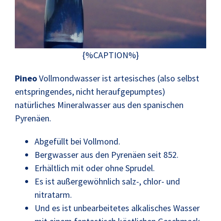
{%CAPTION%}
Pineo
Vollmondwasser ist artesisches (also selbst
entspringendes, nicht heraufgepumptes)
natürliches Mineralwasser aus den spanischen
Pyrenäen.
Abgefüllt bei Vollmond.
Bergwasser aus den Pyrenäen seit 852.
Erhältlich mit oder ohne Sprudel.
Es ist außergewöhnlich salz-, chlor- und
nitratarm.
Und es ist unbearbeitetes alkalisches Wasser