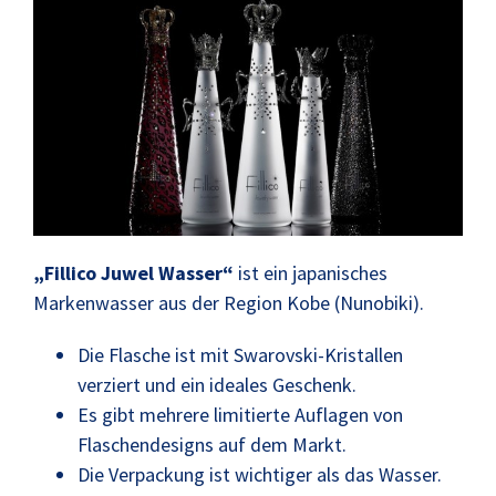
„Fillico Juwel Wasser“
ist ein japanisches
Markenwasser aus der Region Kobe (Nunobiki).
Die Flasche ist mit Swarovski-Kristallen
verziert und ein ideales Geschenk.
Es gibt mehrere limitierte Auflagen von
Flaschendesigns auf dem Markt.
Die Verpackung ist wichtiger als das Wasser.