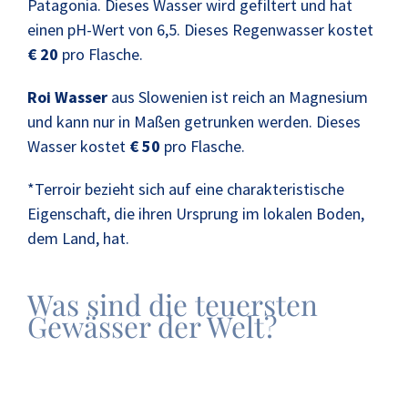
Patagonia. Dieses Wasser wird gefiltert und hat
einen pH-Wert von 6,5. Dieses Regenwasser kostet
€ 20
pro Flasche.
Roi Wasser
aus Slowenien ist reich an Magnesium
und kann nur in Maßen getrunken werden. Dieses
Wasser kostet
€ 50
pro Flasche.
*Terroir bezieht sich auf eine charakteristische
Eigenschaft, die ihren Ursprung im lokalen Boden,
dem Land, hat.
Was sind die teuersten
Gewässer der Welt?