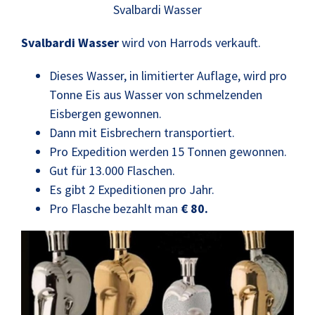
Svalbardi Wasser
Svalbardi Wasser
wird von Harrods verkauft.
Dieses Wasser, in limitierter Auflage, wird pro
Tonne Eis aus Wasser von schmelzenden
Eisbergen gewonnen.
Dann mit Eisbrechern transportiert.
Pro Expedition werden 15 Tonnen gewonnen.
Gut für 13.000 Flaschen.
Es gibt 2 Expeditionen pro Jahr.
Pro Flasche bezahlt man
€ 80.