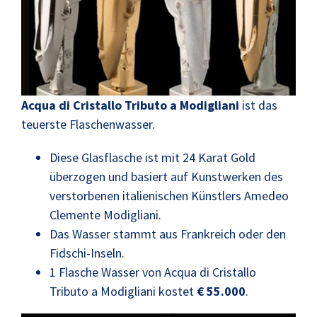
Acqua di Cristallo Tributo a Modigliani
ist das
teuerste Flaschenwasser.
Diese Glasflasche ist mit 24 Karat Gold
überzogen und basiert auf Kunstwerken des
verstorbenen italienischen Künstlers Amedeo
Clemente Modigliani.
Das Wasser stammt aus Frankreich oder den
Fidschi-Inseln.
1 Flasche Wasser von Acqua di Cristallo
Tributo a Modigliani kostet
€ 55.000
.