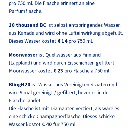
pro 750 ml. Die Flasche erinnert an eine
Parfümflasche.
10 thousand BC
ist selbst entspringendes Wasser
aus Kanada und wird ohne Lufteinwirkung abgefüllt.
Dieses Wasser kostet
€ 14
pro 750 ml.
Moorwasser
ist Quellwasser aus Finnland
(Lappland) und wird durch Eisschichten gefiltert.
Moorwasser kostet
€ 23
pro Flasche a 750 ml.
BlingH20
ist Wasser aus Vereinigten Staaten und
wird 9 mal gereinigt / gefiltert, bevor es in der
Flasche landet.
Die Flasche ist mit Diamanten verziert, als wäre es
eine schicke Champagnerflasche. Dieses schicke
Wasser kostet
€ 40
für 750 ml.