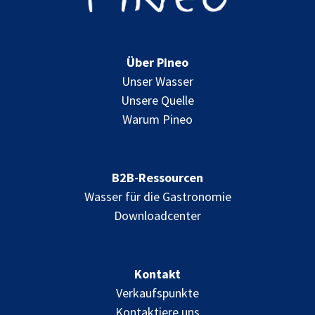
Über Pineo
Unser Wasser
Unsere Quelle
Warum Pineo
B2B-Ressourcen
Wasser für die Gastronomie
Downloadcenter
Kontakt
Verkaufspunkte
Kontaktiere uns