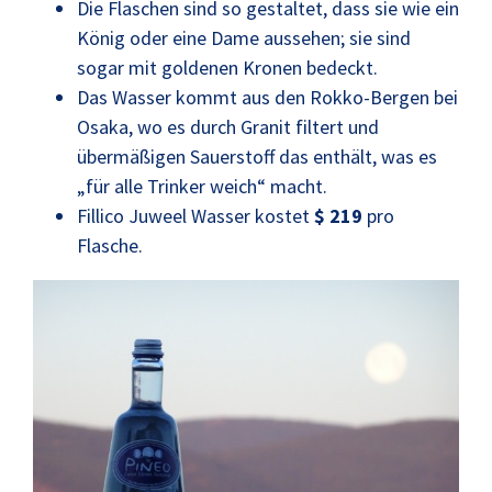
Die Flaschen sind so gestaltet, dass sie wie ein
König oder eine Dame aussehen; sie sind
sogar mit goldenen Kronen bedeckt.
Das Wasser kommt aus den Rokko-Bergen bei
Osaka, wo es durch Granit filtert und
übermäßigen Sauerstoff das enthält, was es
„für alle Trinker weich“ macht.
Fillico Juweel Wasser kostet
$ 219
pro
Flasche.