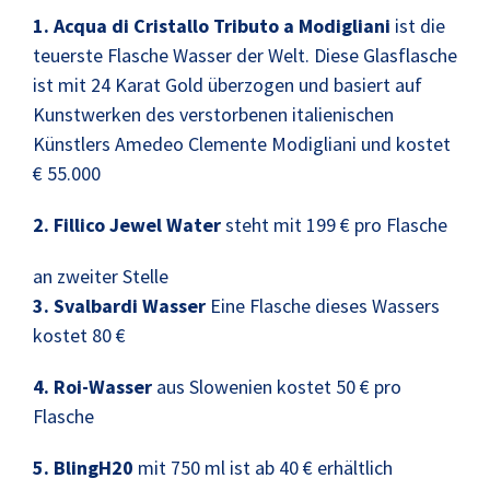
1. Acqua di Cristallo Tributo a Modigliani
ist die
teuerste Flasche Wasser der Welt. Diese Glasflasche
ist mit 24 Karat Gold überzogen und basiert auf
Kunstwerken des verstorbenen italienischen
Künstlers Amedeo Clemente Modigliani und kostet
€ 55.000
2. Fillico Jewel Water
steht mit 199 € pro Flasche
an zweiter Stelle
3. Svalbardi Wasser
Eine Flasche dieses Wassers
kostet 80 €
4. Roi-Wasser
aus Slowenien kostet 50 € pro
Flasche
5. BlingH20
mit 750 ml ist ab 40 € erhältlich