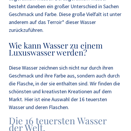
besteht daneben ein großer Unterschied in Sachen
Geschmack und Farbe. Diese große Vielfalt ist unter
anderem auf das Terroir* dieser Wasser
zurückzuführen.
Wie kann Wasser zu einem
Luxuswasser werden?
Diese Wasser zeichnen sich nicht nur durch ihren
Geschmack und ihre Farbe aus, sondern auch durch
die Flasche, in der sie enthalten sind. Wir finden die
schönsten und kreativsten Kreationen auf dem
Markt. Hier ist eine Auswahl der 16 teuersten
Wasser und deren Flaschen.
Die 16 teuersten Wasser
der Welt.