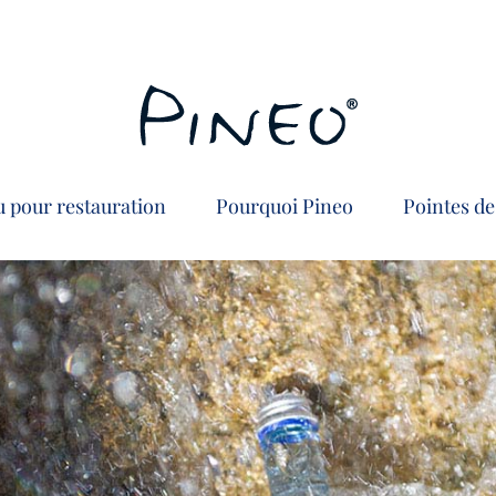
 pour restauration
Pourquoi Pineo
Pointes de