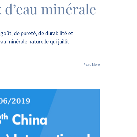
x d’eau minérale
goût, de pureté, de durabilité et
u minérale naturelle qui jaillit
Read More