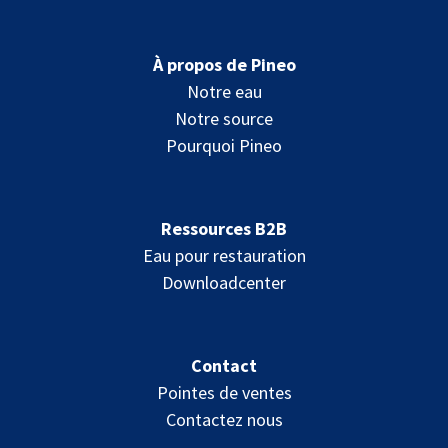
À propos de Pineo
Notre eau
Notre source
Pourquoi Pineo
Ressources B2B
Eau pour restauration
Downloadcenter
Contact
Pointes de ventes
Contactez nous