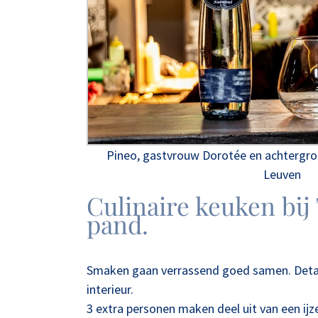
Pineo, gastvrouw Dorotée en achtergro
Leuven
Culinaire keuken bij
pand.
Smaken gaan verrassend goed samen. Details
interieur.
3 extra personen maken deel uit van een ijz